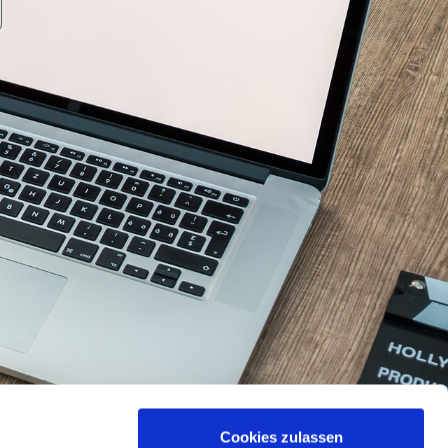
Cookies zulassen