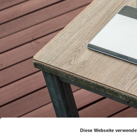
Diese Webseite verwende