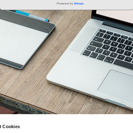
Powered by
Mikogo
t Cookies