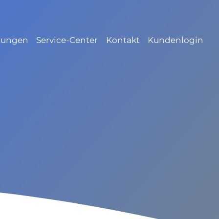
tungen
Service-Center
Kontakt
Kundenlogin