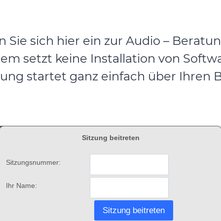
Sie sich hier ein zur Audio – Beratu
em setzt keine Installation von Softw
zung startet ganz einfach über Ihren 
Sitzung beitreten
Sitzungsnummer:
Ihr Name: