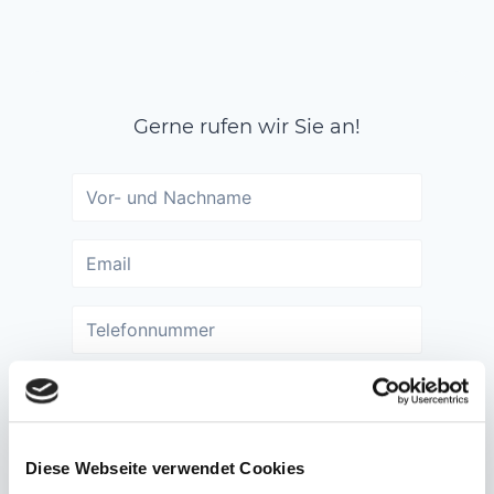
Gerne rufen wir Sie an!
Diese Webseite verwendet Cookies