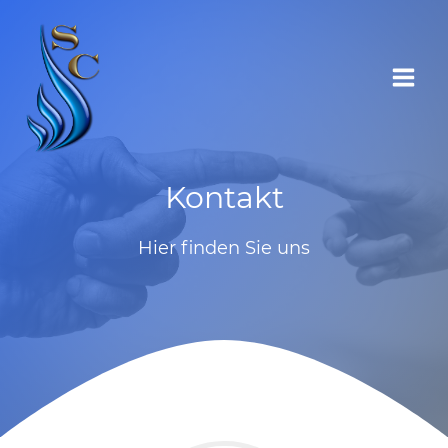
Zum
Inhalt
springen
Kontakt
Hier finden Sie uns