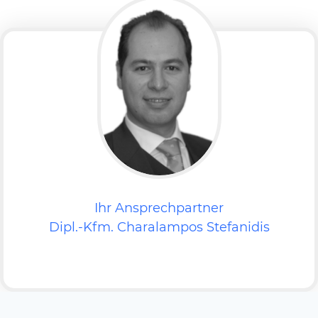
Ihr Ansprechpartner
Dipl.-Kfm. Charalampos Stefanidis