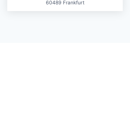
60489 Frankfurt