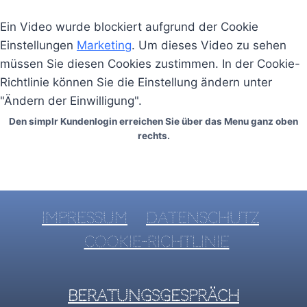
Ein Video wurde blockiert aufgrund der Cookie
Einstellungen
Marketing
. Um dieses Video zu sehen
müssen Sie diesen Cookies zustimmen. In der Cookie-
Richtlinie können Sie die Einstellung ändern unter
"Ändern der Einwilligung".
Den simplr Kundenlogin erreichen Sie über das Menu ganz oben
rechts.
Impressum
Datenschutz
Cookie-Richtlinie
Beratungsgespräch