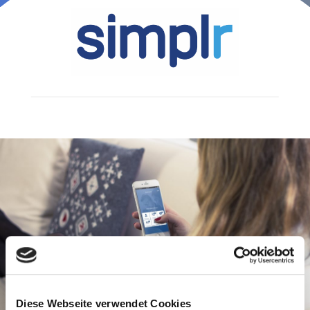
Diese Webseite verwendet Cookies